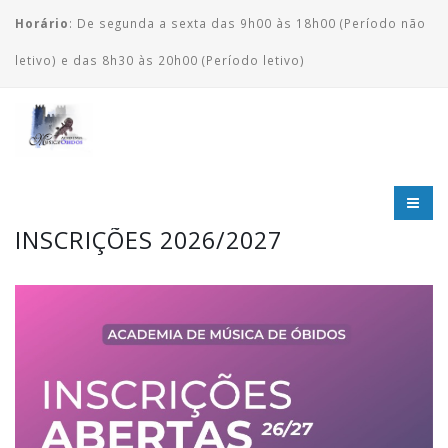
Horário
: De segunda a sexta das 9h00 às 18h00 (Período não
letivo) e das 8h30 às 20h00 (Período letivo)
INSCRIÇÕES 2026/2027