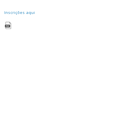
Inscrições aqui